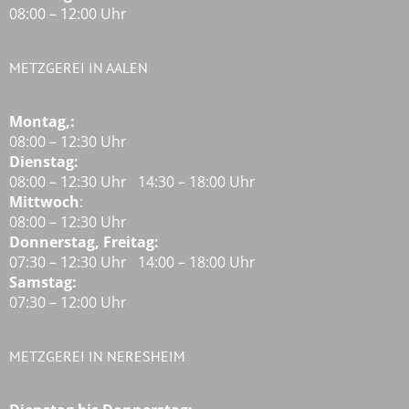
08:00 – 12:00 Uhr
METZGEREI IN AALEN
Montag,:
08:00 – 12:30 Uhr
Dienstag:
08:00 – 12:30 Uhr 14:30 – 18:00 Uhr
Mittwoch
:
08:00 – 12:30 Uhr
Donnerstag, Freitag:
07:30 – 12:30 Uhr 14:00 – 18:00 Uhr
Samstag:
07:30 – 12:00 Uhr
METZGEREI IN NERESHEIM