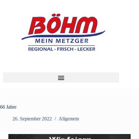
66 Jahre
26. September 2022
Allgemein