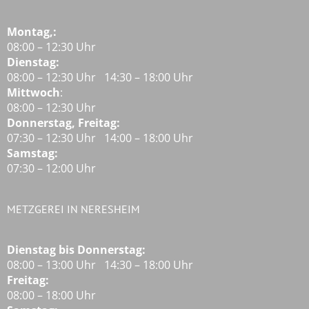
Montag,:
08:00 – 12:30 Uhr
Dienstag:
08:00 – 12:30 Uhr 14:30 – 18:00 Uhr
Mittwoch
:
08:00 – 12:30 Uhr
Donnerstag, Freitag:
07:30 – 12:30 Uhr 14:00 – 18:00 Uhr
Samstag:
07:30 – 12:00 Uhr
METZGEREI IN NERESHEIM
Dienstag bis Donnerstag:
08:00 – 13:00 Uhr 14:30 – 18:00 Uhr
Freitag:
08:00 – 18:00 Uhr