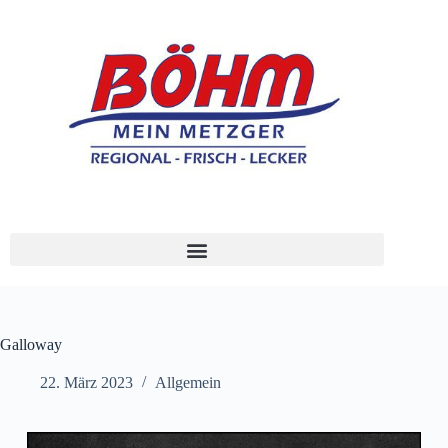
Galloway
22. März 2023
Allgemein