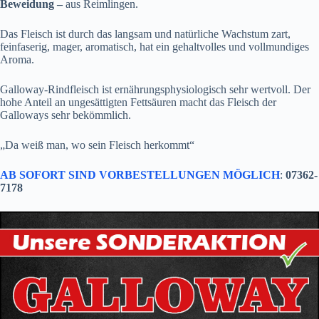
Beweidung –
aus Reimlingen.
Das Fleisch ist durch das langsam und natürliche Wachstum zart,
feinfaserig, mager, aromatisch, hat ein gehaltvolles und vollmundiges
Aroma.
Galloway-Rindfleisch ist ernährungsphysiologisch sehr wertvoll. Der
hohe Anteil an ungesättigten Fettsäuren macht das Fleisch der
Galloways sehr bekömmlich.
„Da weiß man, wo sein Fleisch herkommt“
AB SOFORT SIND VORBESTELLUNGEN MÖGLICH
:
07362-
7178