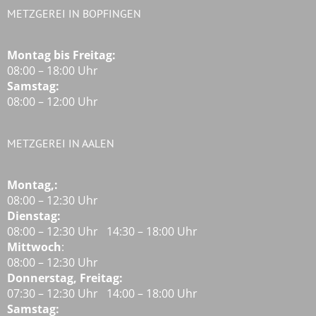
METZGEREI IN BOPFINGEN
Montag bis Freitag:
08:00 – 18:00 Uhr
Samstag:
08:00 – 12:00 Uhr
METZGEREI IN AALEN
Montag,:
08:00 – 12:30 Uhr
Dienstag:
08:00 – 12:30 Uhr 14:30 – 18:00 Uhr
Mittwoch
:
08:00 – 12:30 Uhr
Donnerstag, Freitag:
07:30 – 12:30 Uhr 14:00 – 18:00 Uhr
Samstag: