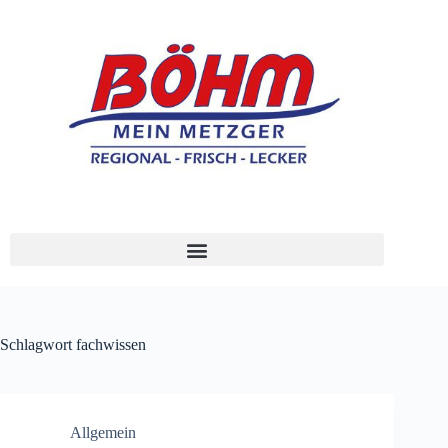
Schlagwort
fachwissen
Allgemein