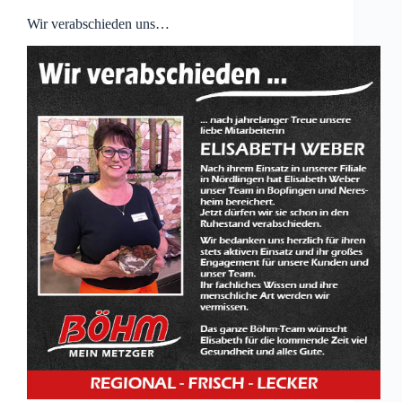
Wir verabschieden uns…