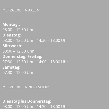
METZGEREI IN AALEN
Montag,:
08:00 – 12:30 Uhr
Dienstag:
08:00 – 12:30 Uhr 14:30 – 18:00 Uhr
Mittwoch
:
08:00 – 12:30 Uhr
Donnerstag, Freitag:
07:30 – 12:30 Uhr 14:00 – 18:00 Uhr
Samstag:
07:30 – 12:00 Uhr
METZGEREI IN NERESHEIM
Dienstag bis Donnerstag:
08:00 – 13:00 Uhr 14:30 – 18:00 Uhr