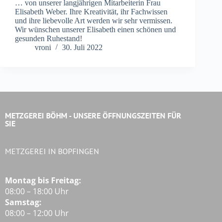
… von unserer langjährigen Mitarbeiterin Frau
Elisabeth Weber. Ihre Kreativität, ihr Fachwissen
und ihre liebevolle Art werden wir sehr vermissen.
Wir wünschen unserer Elisabeth einen schönen und
gesunden Ruhestand!
vroni
30. Juli 2022
METZGEREI BÖHM - UNSERE ÖFFNUNGSZEITEN FÜR
SIE
METZGEREI IN BOPFINGEN
Montag bis Freitag:
08:00 – 18:00 Uhr
Samstag:
08:00 – 12:00 Uhr