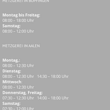
METZGEREI IN BOPFINGEN
Montag bis Freitag:
08:00 – 18:00 Uhr
Samstag:
08:00 – 12:00 Uhr
METZGEREI IN AALEN
Montag,:
08:00 – 12:30 Uhr
Dienstag:
08:00 – 12:30 Uhr 14:30 – 18:00 Uhr
Mittwoch
:
08:00 – 12:30 Uhr
Donnerstag, Freitag:
07:30 – 12:30 Uhr 14:00 – 18:00 Uhr
Samstag:
07:30 – 12:00 Uhr