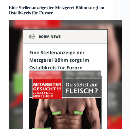
Eine Stellenanzeige der Metzgerei Böhm sorgt im
Ostalbkreis für Furore