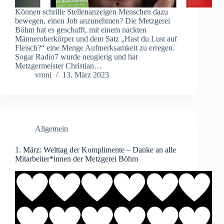
Können schrille Stellenanzeigen Menschen dazu
bewegen, einen Job anzunehmen? Die Metzgerei
Böhm hat es geschafft, mit einem nackten
Männeroberkörper und dem Satz „Hast du Lust auf
Fleisch?“ eine Menge Aufmerksamkeit zu erregen.
Sogar Radio7 wurde neugierig und hat
Metzgermeister Christian…
vroni
13. März 2023
Allgemein
1. März: Welttag der Komplimente – Danke an alle
Mitarbeiter*innen der Metzgerei Böhm