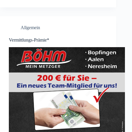
Allgemein
Vermittlungs-Prämie*