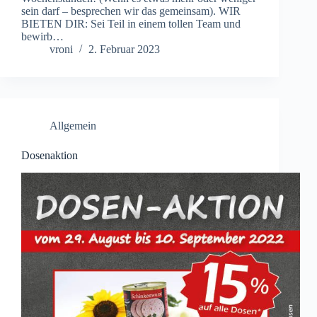
sein darf – besprechen wir das gemeinsam). WIR
BIETEN DIR: Sei Teil in einem tollen Team und
bewirb…
vroni
2. Februar 2023
Allgemein
Dosenaktion