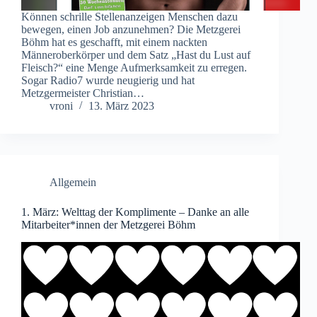
Können schrille Stellenanzeigen Menschen dazu
bewegen, einen Job anzunehmen? Die Metzgerei
Böhm hat es geschafft, mit einem nackten
Männeroberkörper und dem Satz „Hast du Lust auf
Fleisch?“ eine Menge Aufmerksamkeit zu erregen.
Sogar Radio7 wurde neugierig und hat
Metzgermeister Christian…
vroni
13. März 2023
Allgemein
1. März: Welttag der Komplimente – Danke an alle
Mitarbeiter*innen der Metzgerei Böhm