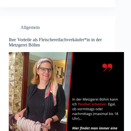
Allgemein
Ihre Vorteile als Fleischereifachverkäufer*in in der
Metzgerei Böhm