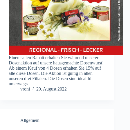
Einen satten Rabatt erhalten Sie während unserer
Dosenaktion auf unsere hausgemachte Dosenwurst!
Ab einem Kauf von 4 Dosen erhalten Sie 15% auf
alle diese Dosen. Die Aktion ist gültig in allen
unseren drei Filialen. Die Dosen sind ideal für
unterwegs…
vroni
29. August 2022
Allgemein