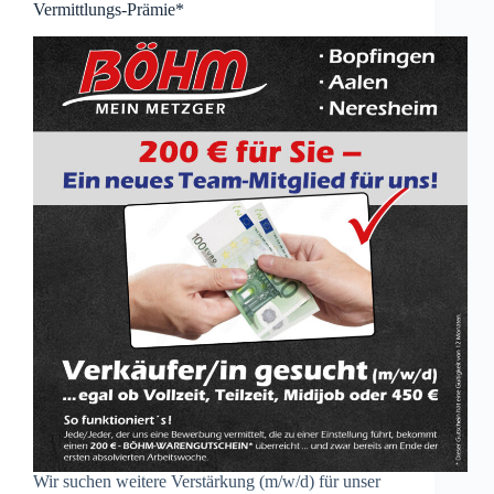
Vermittlungs-Prämie*
Wir suchen weitere Verstärkung (m/w/d) für unser