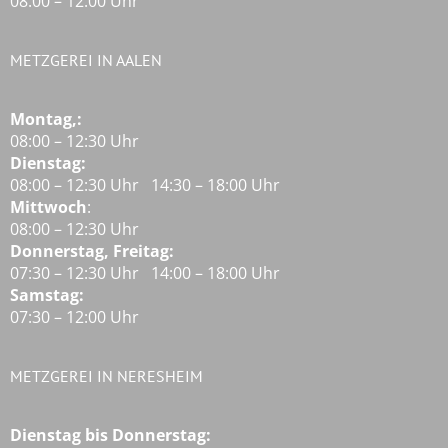
08:00 – 12:00 Uhr
METZGEREI IN AALEN
Montag,:
08:00 – 12:30 Uhr
Dienstag:
08:00 – 12:30 Uhr 14:30 – 18:00 Uhr
Mittwoch
:
08:00 – 12:30 Uhr
Donnerstag, Freitag:
07:30 – 12:30 Uhr 14:00 – 18:00 Uhr
Samstag:
07:30 – 12:00 Uhr
METZGEREI IN NERESHEIM
Dienstag bis Donnerstag: