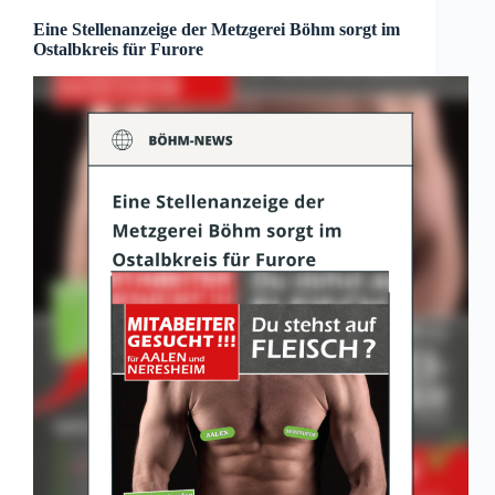
Eine Stellenanzeige der Metzgerei Böhm sorgt im
Ostalbkreis für Furore