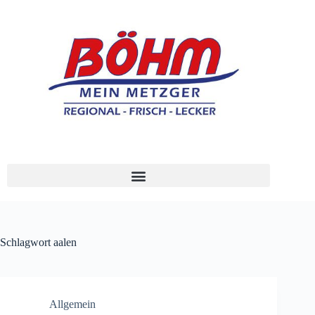
Schlagwort
aalen
Allgemein